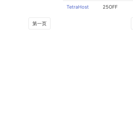
TetraHost
25OFF
第一页