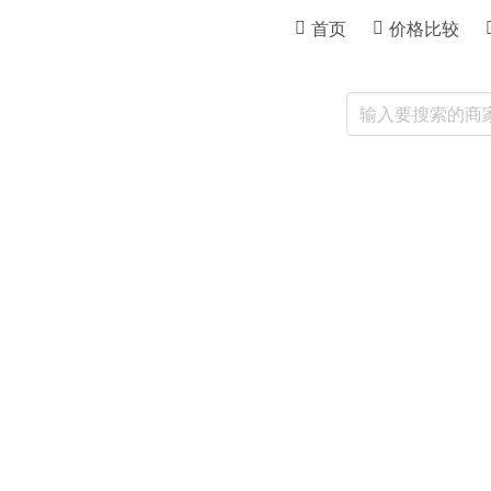
首页
价格比较