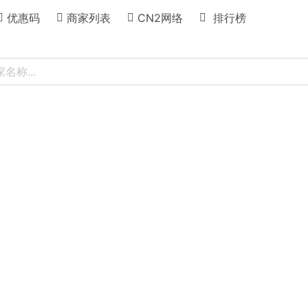
优惠码
商家列表
CN2网络
排行榜