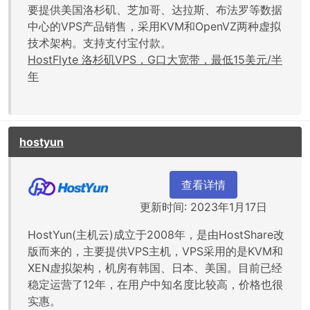
要提供美国洛杉矶、芝加哥、达拉斯、布法罗等数据
中心的VPS产品销售，采用KVM和OpenVZ两种虚拟
技术架构。支持支付宝付款。
HostFlyte 洛杉矶VPS，G口大宽带，最低15美元/半
年
hostyun
查看详情
更新时间: 2023年1月17日
HostYun(主机云)成立于2008年，是由HostShare改
版而来的，主要提供VPS主机，VPS采用的是KVM和
XEN虚拟架构，机房有韩国、日本、美国。目前已经
稳定运营了12年，在用户中知名度比较高，价格也很
实惠。