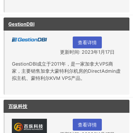
GestionDBI
查看详情
更新时间: 2023年1月17日
GestionDBI成立于2011年，是一家加拿大VPS商
家，主要销售加拿大蒙特利尔机房的DirectAdmin虚
拟主机、蒙特利尔KVM VPS产品。
百纵科技
查看详情