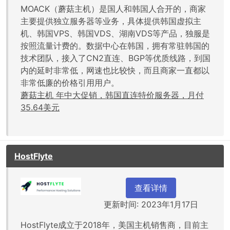
MOACK（蘑菇主机）是国人和韩国人合开的，商家
主要提供独立服务器等业务，具体提供韩国虚拟主
机、韩国VPS、韩国VDS、湖南VDS等产品，独服是
按照流量计费的。数据中心在韩国，拥有常驻韩国的
技术团队，接入了CN2直连、BGP等优质线路，到国
内的延时非常低，网速也比较快，而且商家一直都以
非常低廉的价格引用用户。
蘑菇主机 年中大促销，韩国直连特价服务器，月付
35.64美元
HostFlyte
查看详情
更新时间: 2023年1月17日
HostFlyte成立于2018年，美国主机销售商，目前主