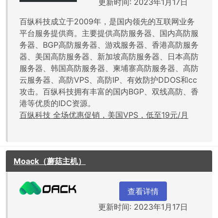
更新时间: 2023年1月17日
百纵科技成立于2009年，是国内领先的互联网业务
平台服务提供商。主要提供高防服务器、国内高防服
务器、BGP高防服务器、游戏服务器、香港高防服务
器、美国高防服务器、新加坡高防服务器、日本高防
服务器、韩国高防服务器、柬埔寨高防服务器、高防
云服务器、高防VPS、高防IP、有效防护DDOS和cc
攻击。百纵科技拥有丰富的国内BGP、双线高防、香
港等优质的IDC资源。
百纵科技 全场优惠促销，美国VPS，低至19元/月
Moack（蘑菇主机）
查看详情
更新时间: 2023年1月17日