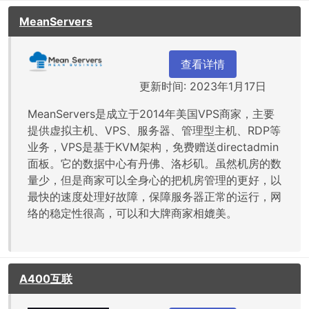
MeanServers
查看详情
更新时间: 2023年1月17日
MeanServers是成立于2014年美国VPS商家，主要
提供虚拟主机、VPS、服务器、管理型主机、RDP等
业务，VPS是基于KVM架构，免费赠送directadmin
面板。它的数据中心有丹佛、洛杉矶。虽然机房的数
量少，但是商家可以全身心的把机房管理的更好，以
最快的速度处理好故障，保障服务器正常的运行，网
络的稳定性很高，可以和大牌商家相媲美。
A400互联