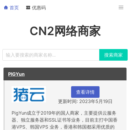
首页
优惠码
CN2网络商家
PIGYun
查看详情
更新时间: 2023年5月19日
PigYun成立于2019年的国人商家，主要提供云服务
器、独立服务器和SSL证书等业务，目前主打中国香
港VPS、韩国VPS 业务，香港和韩国都采用优质的