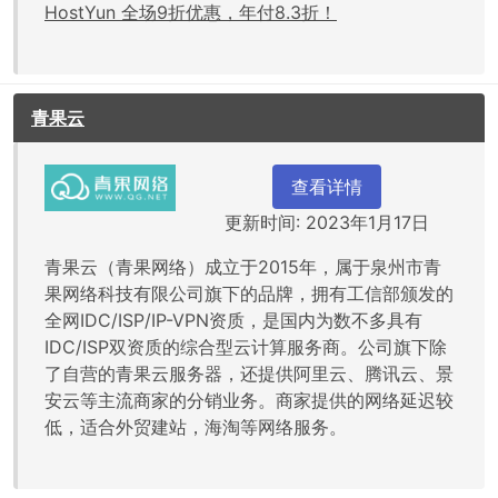
HostYun 全场9折优惠，年付8.3折！
青果云
查看详情
更新时间: 2023年1月17日
青果云（青果网络）成立于2015年，属于泉州市青
果网络科技有限公司旗下的品牌，拥有工信部颁发的
全网IDC/ISP/IP-VPN资质，是国内为数不多具有
IDC/ISP双资质的综合型云计算服务商。公司旗下除
了自营的青果云服务器，还提供阿里云、腾讯云、景
安云等主流商家的分销业务。商家提供的网络延迟较
低，适合外贸建站，海淘等网络服务。