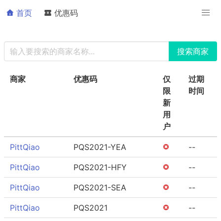
首页
优惠码
商家
优惠码
仅
过期
限
时间
新
用
户
PittQiao
PQS2021-YEA
--
PittQiao
PQS2021-HFY
--
PittQiao
PQS2021-SEA
--
PittQiao
PQS2021
--