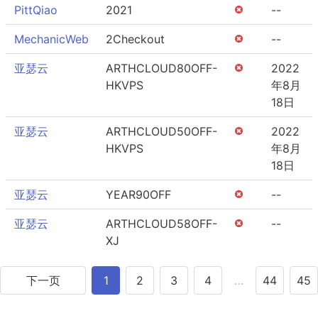
PittQiao
2021
--
MechanicWeb
2Checkout
--
亚瑟云
ARTHCLOUD80OFF-
2022
HKVPS
年8月
18日
亚瑟云
ARTHCLOUD50OFF-
2022
HKVPS
年8月
18日
亚瑟云
YEAR90OFF
--
亚瑟云
ARTHCLOUD58OFF-
--
XJ
下一页
1
2
3
4
…
44
45