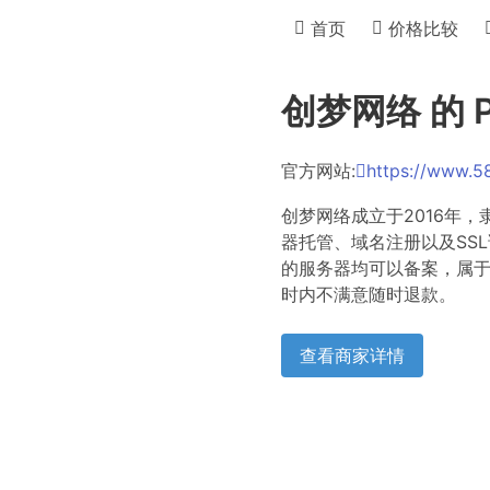
首页
价格比较
创梦网络 的 P
官方网站:
https://www.5
创梦网络成立于2016年
器托管、域名注册以及SS
的服务器均可以备案，属于
时内不满意随时退款。
查看商家详情