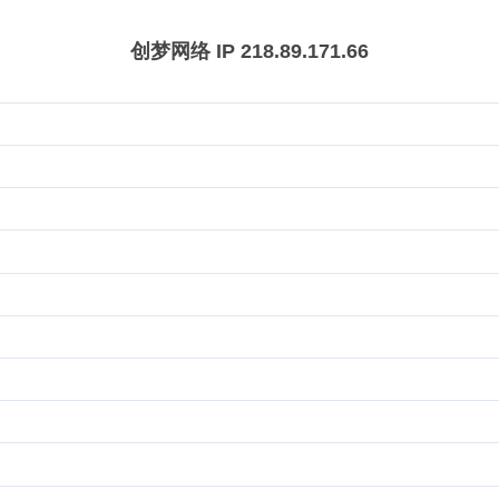
创梦网络 IP 218.89.171.66