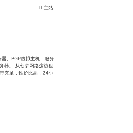
主站
器、BGP虚拟主机、服务
务器。 从创梦网络这边租
带充足，性价比高，24小