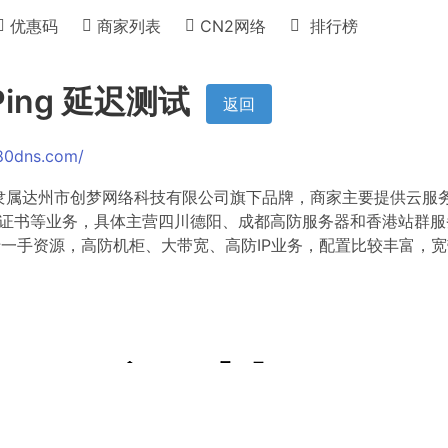
优惠码
商家列表
CN2网络
排行榜
ing 延迟测试
返回
80dns.com/
，隶属达州市创梦网络科技有限公司旗下品牌，商家主要提供云服务
L证书等业务，具体主营四川德阳、成都高防服务器和香港站群服
一手资源，高防机柜、大带宽、高防IP业务，配置比较丰富，宽