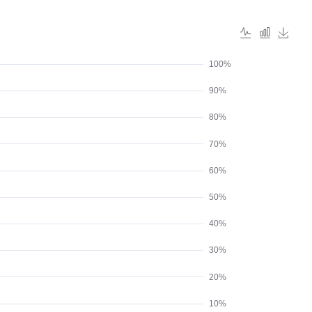
100%
90%
80%
70%
60%
50%
40%
30%
20%
10%