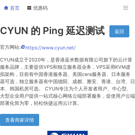
首页
优惠码
CYUN 的 Ping 延迟测试
返回
官方网站:
https://www.cyun.net/
CYUN成立于2020年，是香港蓝米数据有限公司旗下的云计算
服务品牌，主要提供VPS和独立服务器业务，VPS采用KVM虚
拟架构，目前有中国香港服务器、美国cera服务器、日本服务
器可选，独立服务器有中国德阳、成都、雅安、香港、台湾、日
本、韩国机房可选。 CYUN专注为个人开发者用户、中心型、
大型企业用户提供一站式核心网络云端部署服务，促使用户云端
部署化简为零，轻松快捷运用云计算。
查看商家详情