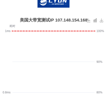
美国大带宽测试IP 107.148.154.168
耗时
1ms
100%
90%
0.8ms
80%