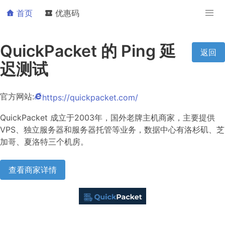
首页
优惠码
QuickPacket 的 Ping 延
返回
迟测试
官方网站:
https://quickpacket.com/
QuickPacket 成立于2003年，国外老牌主机商家，主要提供
VPS、独立服务器和服务器托管等业务，数据中心有洛杉矶、芝
加哥、夏洛特三个机房。
查看商家详情