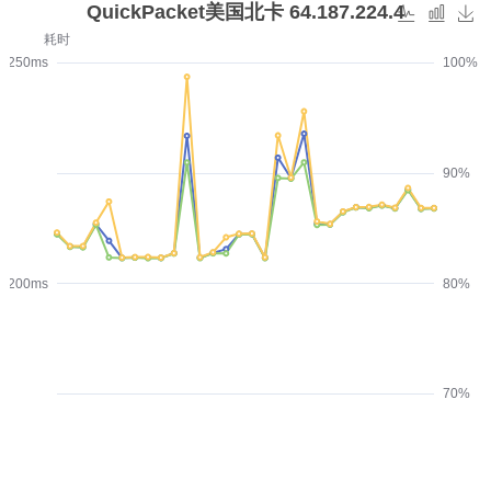
QuickPacket美国北卡 64.187.224.4
耗时
250ms
100%
90%
200ms
80%
70%