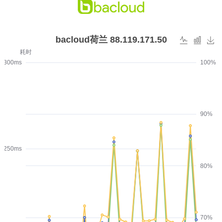
bacloud荷兰 88.119.171.50
耗时
300ms
100%
90%
250ms
80%
70%