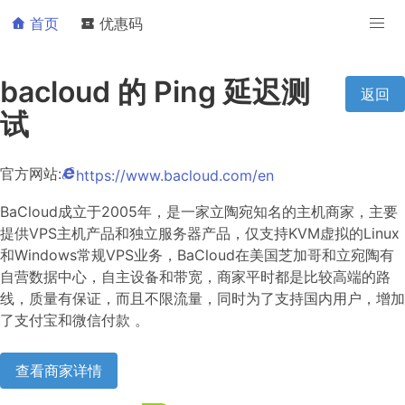
首页
优惠码
bacloud 的 Ping 延迟测
返回
试
官方网站:
https://www.bacloud.com/en
BaCloud成立于2005年，是一家立陶宛知名的主机商家，主要
提供VPS主机产品和独立服务器产品，仅支持KVM虚拟的Linux
和Windows常规VPS业务，BaCloud在美国芝加哥和立宛陶有
自营数据中心，自主设备和带宽，商家平时都是比较高端的路
线，质量有保证，而且不限流量，同时为了支持国内用户，增加
了支付宝和微信付款 。
查看商家详情