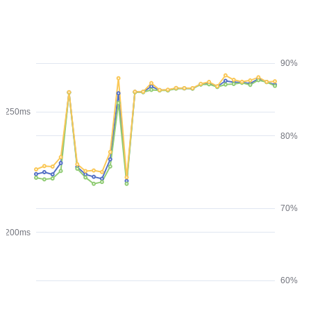
90%
250ms
80%
70%
200ms
60%