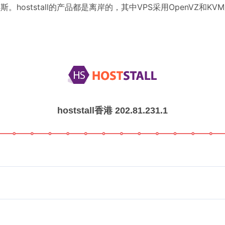
hoststall的产品都是离岸的，其中VPS采用OpenVZ和KV
hoststall香港 202.81.231.1