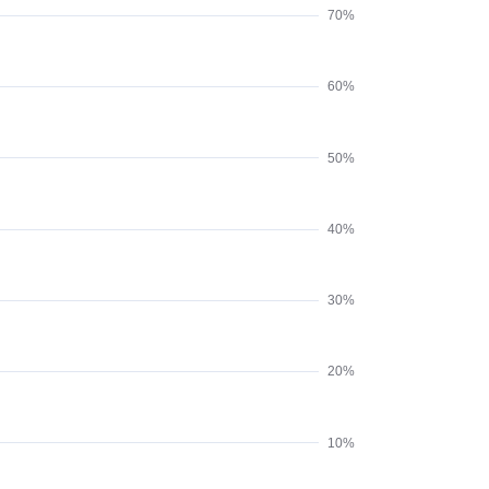
70%
60%
50%
40%
30%
20%
10%