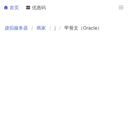
首页
优惠码
虚拟服务器
商家
j
甲骨文（Oracle）