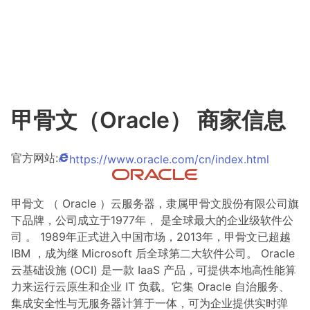
甲骨文（Oracle） 商家信息
官方网站:
https://www.oracle.com/cn/index.html
甲骨文 （ Oracle ）云服务器，隶属甲骨文股份有限公司旗
下品牌，公司成立于1977年， 是全球最大的企业级软件公
司 。 1989年正式进入中国市场，2013年，甲骨文已超越
IBM ，成为继 Microsoft 后全球第二大软件公司。 Oracle
云基础设施 (OCI) 是一款 IaaS 产品，可提供本地高性能算
力来运行云原生和企业 IT 负载。它集 Oracle 自治服务、
集成安全性与无服务器计算于一体，可为企业提供实时弹