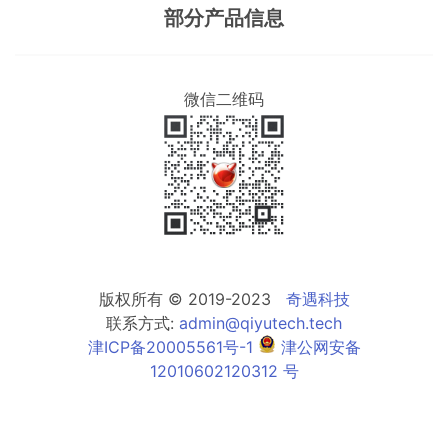
部分产品信息
微信二维码
版权所有 © 2019-2023
奇遇科技
联系方式:
admin@qiyutech.tech
津ICP备20005561号-1
津公网安备
12010602120312 号