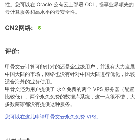
性。您可以在 Oracle 公有云上部署 OCI，畅享业界领先的
云计算服务和高水平的云安全性。
CN2网络:
评价:
甲骨文云计算可能针对的还是企业级用户，并没有大力发展
中国大陆的市场，网络也没有针对中国大陆进行优化，比较
适合海外的业务使用。
甲骨文还为用户提供了 永久免费的两个 VPS 服务器（配置
比较低）、两个永久免费的数据库系统，这一点很不错，大
多数商家都没有提供这种服务。
您可以在这儿申请甲骨文云永久免费 VPS。