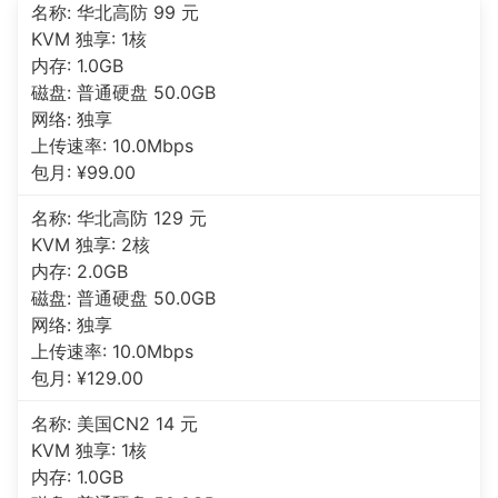
名称: 华北高防 99 元
KVM 独享: 1核
内存: 1.0GB
磁盘: 普通硬盘 50.0GB
网络: 独享
上传速率: 10.0Mbps
包月: ¥99.00
名称: 华北高防 129 元
KVM 独享: 2核
内存: 2.0GB
磁盘: 普通硬盘 50.0GB
网络: 独享
上传速率: 10.0Mbps
包月: ¥129.00
名称: 美国CN2 14 元
KVM 独享: 1核
内存: 1.0GB