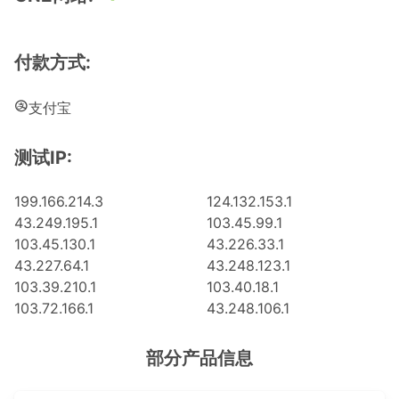
付款方式:
支付宝
测试IP:
199.166.214.3
124.132.153.1
43.249.195.1
103.45.99.1
103.45.130.1
43.226.33.1
43.227.64.1
43.248.123.1
103.39.210.1
103.40.18.1
103.72.166.1
43.248.106.1
部分产品信息