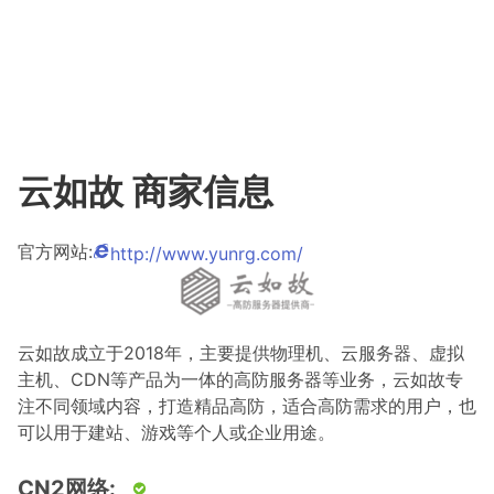
云如故 商家信息
官方网站:
http://www.yunrg.com/
云如故成立于2018年，主要提供物理机、云服务器、虚拟
主机、CDN等产品为一体的高防服务器等业务，云如故专
注不同领域内容，打造精品高防，适合高防需求的用户，也
可以用于建站、游戏等个人或企业用途。
CN2网络: