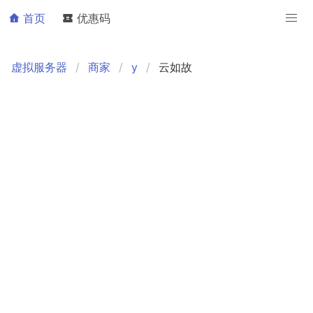
首页
优惠码
虚拟服务器
商家
y
云如故