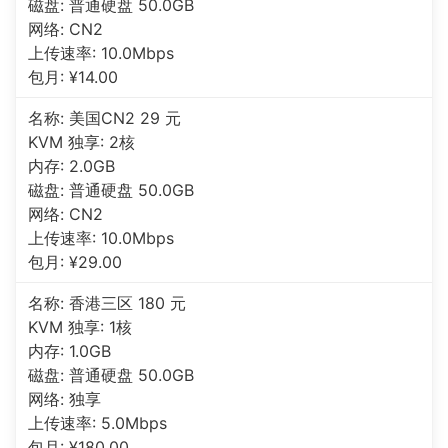
磁盘: 普通硬盘 50.0GB
网络: CN2
上传速率: 10.0Mbps
包月: ¥14.00
名称: 美国CN2 29 元
KVM 独享: 2核
内存: 2.0GB
磁盘: 普通硬盘 50.0GB
网络: CN2
上传速率: 10.0Mbps
包月: ¥29.00
名称: 香港三区 180 元
KVM 独享: 1核
内存: 1.0GB
磁盘: 普通硬盘 50.0GB
网络: 独享
上传速率: 5.0Mbps
包月: ¥180.00