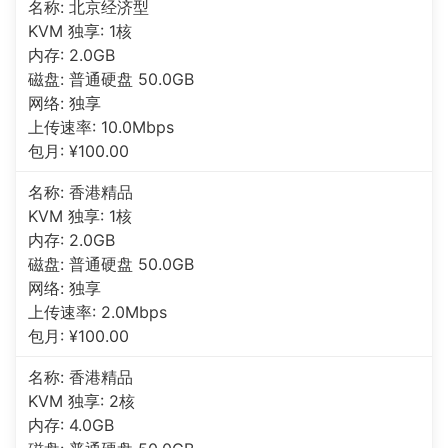
名称: 北京经济型
KVM 独享: 1核
内存: 2.0GB
磁盘: 普通硬盘 50.0GB
网络: 独享
上传速率: 10.0Mbps
包月: ¥100.00
名称: 香港精品
KVM 独享: 1核
内存: 2.0GB
磁盘: 普通硬盘 50.0GB
网络: 独享
上传速率: 2.0Mbps
包月: ¥100.00
名称: 香港精品
KVM 独享: 2核
内存: 4.0GB