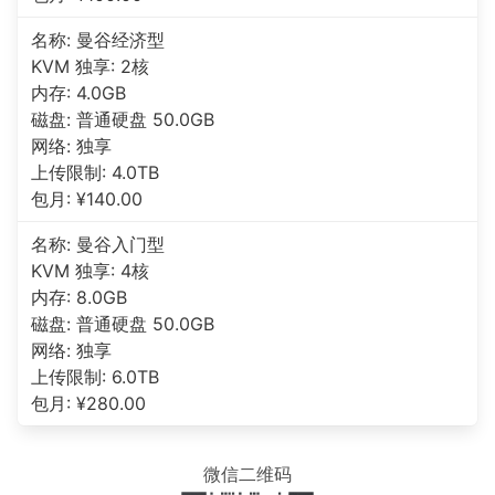
名称: 曼谷经济型
KVM 独享: 2核
内存: 4.0GB
磁盘: 普通硬盘 50.0GB
网络: 独享
上传限制: 4.0TB
包月: ¥140.00
名称: 曼谷入门型
KVM 独享: 4核
内存: 8.0GB
磁盘: 普通硬盘 50.0GB
网络: 独享
上传限制: 6.0TB
包月: ¥280.00
微信二维码