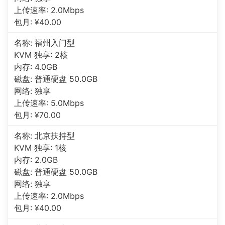
上传速率: 2.0Mbps
包月: ¥40.00
名称: 福州入门型
KVM 独享: 2核
内存: 4.0GB
磁盘: 普通硬盘 50.0GB
网络: 独享
上传速率: 5.0Mbps
包月: ¥70.00
名称: 北京扶持型
KVM 独享: 1核
内存: 2.0GB
磁盘: 普通硬盘 50.0GB
网络: 独享
上传速率: 2.0Mbps
包月: ¥40.00