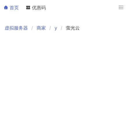
首页
优惠码
虚拟服务器
商家
y
萤光云