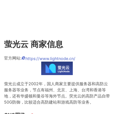
萤光云 商家信息
官方网站:
https://www.lightnode.cn/
萤光云成立于2002年，国人商家主要提供服务器和高防云
服务器等业务，节点有福州、北京、上海、台湾和香港等
地，还有华盛顿和曼谷等海外节点。荧光云的高防产品自带
50G防御，比较适合高防建站和游戏高防等业务。