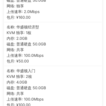
磁盘: 普通硬盘 50.0GB
网络: 独享
上传速率: 2.0Mbps
包月: ¥160.00
名称: 华盛顿经济型
KVM 独享: 1核
内存: 2.0GB
磁盘: 普通硬盘 50.0GB
网络: 共享
上传速率: 100.0Mbps
包月: ¥50.00
名称: 华盛顿入门
KVM 独享: 2核
内存: 4.0GB
磁盘: 普通硬盘 50.0GB
网络: 共享
上传速率: 100.0Mbps
包月: ¥100.00