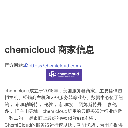
chemicloud 商家信息
官方网站:
https://chemicloud.com/
chemicloud成立于2016年，美国服务器商家。主要提供虚
拟主机、经销商主机和VPS服务器等业务。数据中心位于纽
约， 布加勒斯特， 伦敦， 新加坡， 阿姆斯特丹， 多伦
多， 旧金山等地。chemicloud所用的云服务器时行业内数
一数二的， 是市面上最好的WordPress堆栈，
ChemiCloud的服务器运行速度快，功能优越，为用户提供