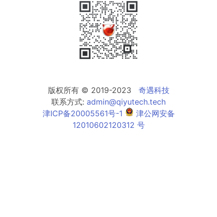
版权所有 © 2019-2023
奇遇科技
联系方式:
admin@qiyutech.tech
津ICP备20005561号-1
津公网安备
12010602120312 号