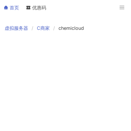
首页
优惠码
虚拟服务器
C商家
chemicloud