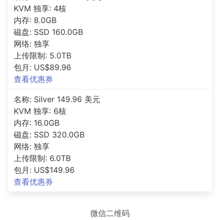
KVM 独享: 4核
内存: 8.0GB
磁盘: SSD 160.0GB
网络: 独享
上传限制: 5.0TB
包月: US$89.96
查看优惠券
名称: Silver 149.96 美元
KVM 独享: 6核
内存: 16.0GB
磁盘: SSD 320.0GB
网络: 独享
上传限制: 6.0TB
包月: US$149.96
查看优惠券
微信二维码