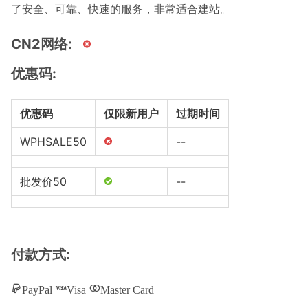
了安全、可靠、快速的服务，非常适合建站。
CN2网络:
优惠码:
优惠码
仅限新用户
过期时间
WPHSALE50
--
批发价50
--
付款方式:
PayPal
Visa
Master Card