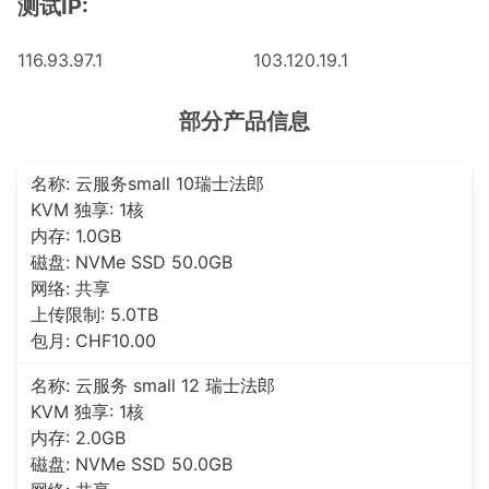
测试IP:
116.93.97.1
103.120.19.1
部分产品信息
名称: 云服务small 10瑞士法郎
KVM 独享: 1核
内存: 1.0GB
磁盘: NVMe SSD 50.0GB
网络: 共享
上传限制: 5.0TB
包月: CHF10.00
名称: 云服务 small 12 瑞士法郎
KVM 独享: 1核
内存: 2.0GB
磁盘: NVMe SSD 50.0GB