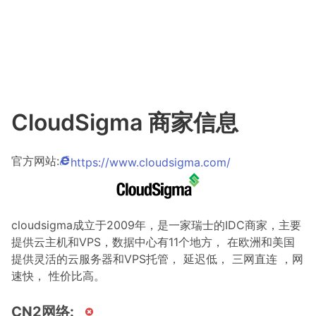
CloudSigma 商家信息
官方网站:
https://www.cloudsigma.com/
cloudsigma成立于2009年，是一家瑞士的IDC商家，主要
提供云主机和VPS，数据中心有11个地方， 在欧洲和美国
提供灵活的云服务器和VPS托管， 延迟低， 三网直连 ，网
速快， 性价比高。
CN2网络: