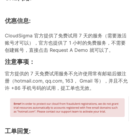
优惠信息:
CloudSigma 官方提供了免费试用 7 天的服务（需要激活
账号才可以），官方也提供了 1 小时的免费服务，不需要
创建账号，直接点击 Request A Demo 就可以了。
注意事项：
官方提供的 7 天免费试用服务不允许使用常有邮箱后缀注
册（hotmail.com, qq.com, 163， Gmail 等），并且不允
许 +86 手机号码的试用，提工单也无效。
工单回复: