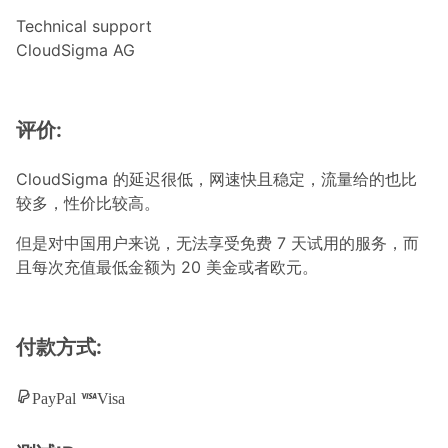
Technical support
CloudSigma AG
评价:
CloudSigma 的延迟很低，网速快且稳定，流量给的也比
较多，性价比较高。
但是对中国用户来说，无法享受免费 7 天试用的服务，而
且每次充值最低金额为 20 美金或者欧元。
付款方式:
PayPal
Visa