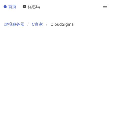
首页
优惠码
虚拟服务器
C商家
CloudSigma