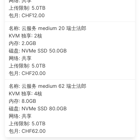
网络: 共享
上传限制: 5.0TB
包月: CHF12.00
名称: 云服务 medium 20 瑞士法郎
KVM 独享: 2核
内存: 2.0GB
磁盘: NVMe SSD 50.0GB
网络: 共享
上传限制: 5.0TB
包月: CHF20.00
名称: 云服务 medium 62 瑞士法郎
KVM 独享: 4核
内存: 8.0GB
磁盘: NVMe SSD 80.0GB
网络: 共享
上传限制: 5.0TB
包月: CHF62.00