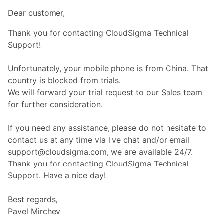
Dear customer,
Thank you for contacting CloudSigma Technical
Support!
Unfortunately, your mobile phone is from China. That
country is blocked from trials.
We will forward your trial request to our Sales team
for further consideration.
If you need any assistance, please do not hesitate to
contact us at any time via live chat and/or email
support@cloudsigma.com, we are available 24/7.
Thank you for contacting CloudSigma Technical
Support. Have a nice day!
Best regards,
Pavel Mirchev