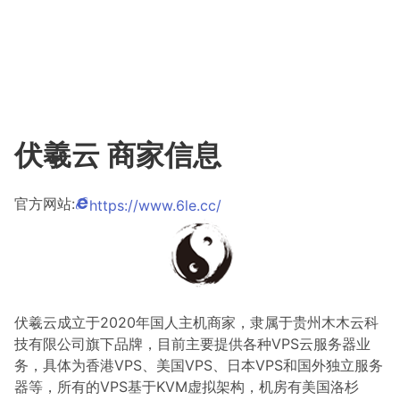
伏羲云 商家信息
官方网站:
https://www.6le.cc/
伏羲云成立于2020年国人主机商家，隶属于贵州木木云科
技有限公司旗下品牌，目前主要提供各种VPS云服务器业
务，具体为香港VPS、美国VPS、日本VPS和国外独立服务
器等，所有的VPS基于KVM虚拟架构，机房有美国洛杉