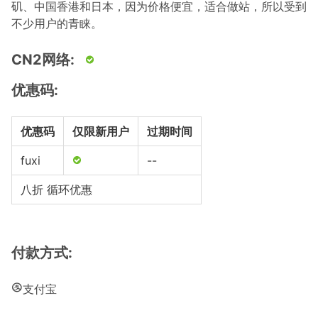
矶、中国香港和日本，因为价格便宜，适合做站，所以受到
不少用户的青睐。
CN2网络:
优惠码:
优惠码
仅限新用户
过期时间
fuxi
--
八折 循环优惠
付款方式:
支付宝