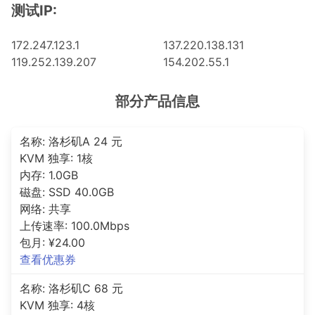
测试IP:
172.247.123.1
137.220.138.131
119.252.139.207
154.202.55.1
部分产品信息
名称: 洛杉矶A 24 元
KVM 独享: 1核
内存: 1.0GB
磁盘: SSD 40.0GB
网络: 共享
上传速率: 100.0Mbps
包月: ¥24.00
查看优惠券
名称: 洛杉矶C 68 元
KVM 独享: 4核