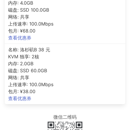
内存: 4.0GB
磁盘: SSD 100.0GB
网络: 共享
上传速率: 100.0Mbps
包月: ¥68.00
查看优惠券
名称: 洛杉矶B 38 元
KVM 独享: 2核
内存: 2.0GB
磁盘: SSD 60.0GB
网络: 共享
上传速率: 100.0Mbps
包月: ¥38.00
查看优惠券
微信二维码