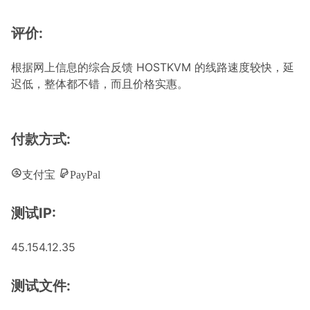
评价:
根据网上信息的综合反馈 HOSTKVM 的线路速度较快，延
迟低，整体都不错，而且价格实惠。
付款方式:
支付宝
PayPal
测试IP:
45.154.12.35
测试文件: