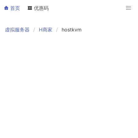
首页
优惠码
虚拟服务器
H商家
hostkvm