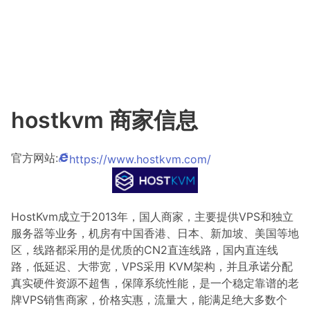
hostkvm 商家信息
官方网站:
https://www.hostkvm.com/
HostKvm成立于2013年，国人商家，主要提供VPS和独立
服务器等业务，机房有中国香港、日本、新加坡、美国等地
区，线路都采用的是优质的CN2直连线路，国内直连线
路，低延迟、大带宽，VPS采用 KVM架构，并且承诺分配
真实硬件资源不超售，保障系统性能，是一个稳定靠谱的老
牌VPS销售商家，价格实惠，流量大，能满足绝大多数个