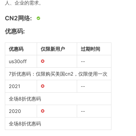
人、企业的需求。
CN2网络:
优惠码:
优惠码
仅限新用户
过期时间
us30off
--
7折优惠码：仅限购买美国cn2，仅限使用一次
2021
--
全场8折优惠码
2020
--
全场8折优惠码