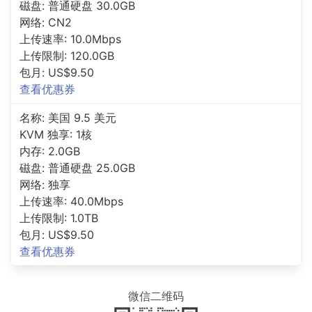
磁盘: 普通硬盘 30.0GB
网络: CN2
上传速率: 10.0Mbps
上传限制: 120.0GB
包月: US$9.50
查看优惠券
名称: 美国 9.5 美元
KVM 独享: 1核
内存: 2.0GB
磁盘: 普通硬盘 25.0GB
网络: 独享
上传速率: 40.0Mbps
上传限制: 1.0TB
包月: US$9.50
查看优惠券
微信二维码