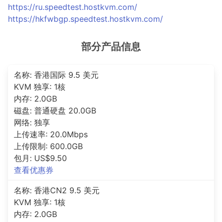
https://ru.speedtest.hostkvm.com/
https://hkfwbgp.speedtest.hostkvm.com/
部分产品信息
名称: 香港国际 9.5 美元
KVM 独享: 1核
内存: 2.0GB
磁盘: 普通硬盘 20.0GB
网络: 独享
上传速率: 20.0Mbps
上传限制: 600.0GB
包月: US$9.50
查看优惠券
名称: 香港CN2 9.5 美元
KVM 独享: 1核
内存: 2.0GB