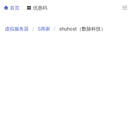
首页
优惠码
虚拟服务器
S商家
shuhost（数脉科技）