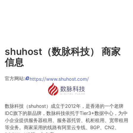
shuhost（数脉科技） 商家
信息
官方网站:
https://www.shuhost.com/
数脉科技（shuhost）成立于2012年，是香港的一个老牌
IDC旗下的新品牌，数脉科技依托于Tier3+数据中心，为中
小企业提供服务器租用、服务器托管、机柜租用、宽带租用
等业务。商家采用的线路有阿里云专线、BGP、CN2、