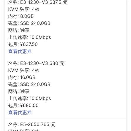
名称: E3-1230~V3 637.5 元
KVM 独享: 4核
内存: 8.0GB
磁盘: SSD 240.0GB
网络: 独享
上传速率: 10.0Mbps
包月: ¥637.50
查看优惠券
名称: E3-1230~V3 680 元
KVM 独享: 4核
内存: 16.0GB
磁盘: SSD 240.0GB
网络: 独享
上传速率: 10.0Mbps
包月: ¥680.00
查看优惠券
名称: E5-2650 765 元