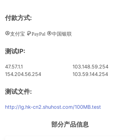
付款方式:
支付宝
PayPal
中国银联
测试IP:
47.57.1.1
103.148.59.254
154.204.56.254
103.59.144.254
测试文件:
http://lg.hk-cn2.shuhost.com/100MB.test
部分产品信息