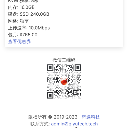
KVM 独享: 8核
内存: 16.0GB
磁盘: SSD 240.0GB
网络: 独享
上传速率: 10.0Mbps
包月: ¥765.00
查看优惠券
微信二维码
版权所有 © 2019-2023
奇遇科技
联系方式:
admin@qiyutech.tech