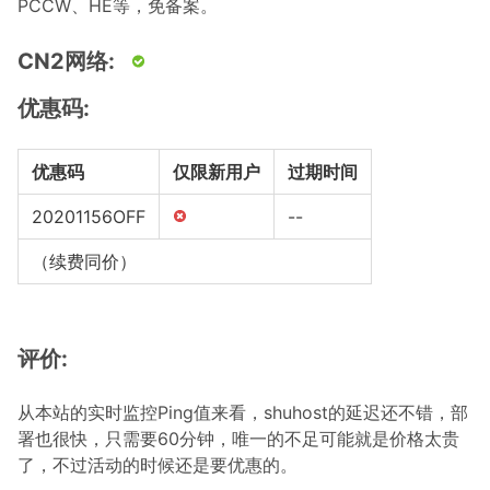
PCCW、HE等，免备案。
CN2网络:
优惠码:
优惠码
仅限新用户
过期时间
20201156OFF
--
（续费同价）
评价:
从本站的实时监控Ping值来看，shuhost的延迟还不错，部
署也很快，只需要60分钟，唯一的不足可能就是价格太贵
了，不过活动的时候还是要优惠的。